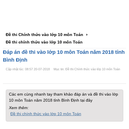
Đề thi Chính thức vào lớp 10 môn Toán
Đề thi chính thức vào lớp 10 môn Toán
Đáp án đề thi vào lớp 10 môn Toán năm 2018 tỉnh
Bình Định
Cập nhật lúc: 08:57 20-07-2018
Mục tin: Đề thi Chính thức vào lớp 10 môn Toán
Các em cùng nhanh tay tham khảo đáp án và đề thi vào lớp
10 môn Toán năm 2018 tỉnh Bình Định tại đây
Xem thêm:
Đề thi chính thức vào lớp 10 môn Toán