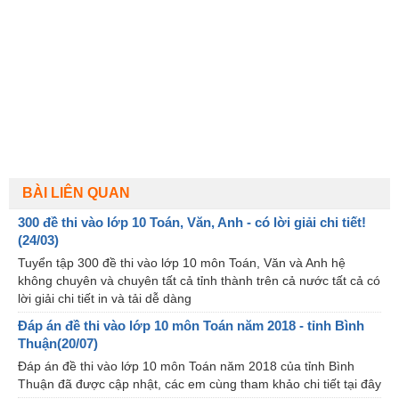
BÀI LIÊN QUAN
300 đề thi vào lớp 10 Toán, Văn, Anh - có lời giải chi tiết!
(24/03)
Tuyển tập 300 đề thi vào lớp 10 môn Toán, Văn và Anh hệ
không chuyên và chuyên tất cả tỉnh thành trên cả nước tất cả có
lời giải chi tiết in và tải dễ dàng
Đáp án đề thi vào lớp 10 môn Toán năm 2018 - tỉnh Bình
Thuận(20/07)
Đáp án đề thi vào lớp 10 môn Toán năm 2018 của tỉnh Bình
Thuận đã được cập nhật, các em cùng tham khảo chi tiết tại đây