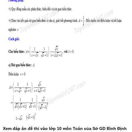
Xem đáp án đề thi vào lớp 10 môn Toán của Sở GD Bình Định