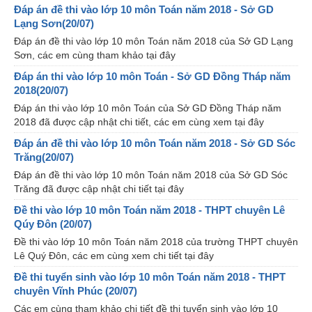
Đáp án đề thi vào lớp 10 môn Toán năm 2018 - Sở GD
Lạng Sơn(20/07)
Đáp án đề thi vào lớp 10 môn Toán năm 2018 của Sở GD Lạng
Sơn, các em cùng tham khảo tại đây
Đáp án thi vào lớp 10 môn Toán - Sở GD Đồng Tháp năm
2018(20/07)
Đáp án thi vào lớp 10 môn Toán của Sở GD Đồng Tháp năm
2018 đã được cập nhật chi tiết, các em cùng xem tại đây
Đáp án đề thi vào lớp 10 môn Toán năm 2018 - Sở GD Sóc
Trăng(20/07)
Đáp án đề thi vào lớp 10 môn Toán năm 2018 của Sở GD Sóc
Trăng đã được cập nhật chi tiết tại đây
Đề thi vào lớp 10 môn Toán năm 2018 - THPT chuyên Lê
Qúy Đôn (20/07)
Đề thi vào lớp 10 môn Toán năm 2018 của trường THPT chuyên
Lê Quý Đôn, các em cùng xem chi tiết tại đây
Đề thi tuyển sinh vào lớp 10 môn Toán năm 2018 - THPT
chuyên Vĩnh Phúc (20/07)
Các em cùng tham khảo chi tiết đề thi tuyển sinh vào lớp 10