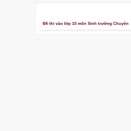
Đề thi vào lớp 10 môn Sinh trường Chuyên