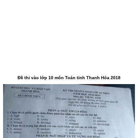
Đề thi vào lớp 10 môn Toán tỉnh Thanh Hóa 2018