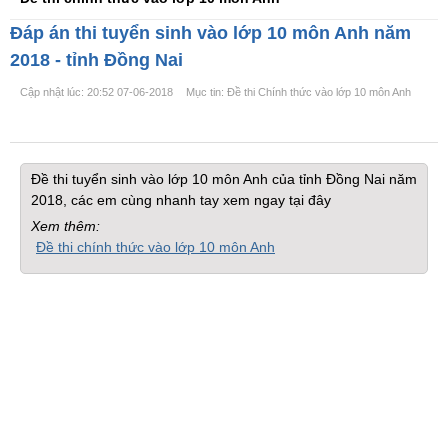
Đáp án thi tuyển sinh vào lớp 10 môn Anh năm
2018 - tỉnh Đồng Nai
Cập nhật lúc: 20:52 07-06-2018
Mục tin: Đề thi Chính thức vào lớp 10 môn Anh
Đề thi tuyển sinh vào lớp 10 môn Anh của tỉnh Đồng Nai năm
2018, các em cùng nhanh tay xem ngay tại đây
Xem thêm:
Đề thi chính thức vào lớp 10 môn Anh