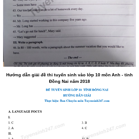
Hướng dẫn giải đề thi tuyển sinh vào lớp 10 môn Anh - tỉnh
Đồng Nai năm 2018