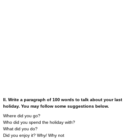
II. Write a paragraph of 100 words to talk about your last
holiday. You may follow some suggestions below.
Where did you go?
Who did you spend the holiday with?
What did you do?
Did you enjoy it? Why/ Why not