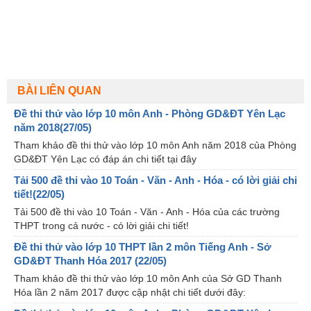
BÀI LIÊN QUAN
Đề thi thử vào lớp 10 môn Anh - Phòng GD&ĐT Yên Lạc
năm 2018(27/05)
Tham khảo đề thi thử vào lớp 10 môn Anh năm 2018 của Phòng
GD&ĐT Yên Lạc có đáp án chi tiết tại đây
Tải 500 đề thi vào 10 Toán - Văn - Anh - Hóa - có lời giải chi
tiết!(22/05)
Tải 500 đề thi vào 10 Toán - Văn - Anh - Hóa của các trường
THPT trong cả nước - có lời giải chi tiết!
Đề thi thử vào lớp 10 THPT lần 2 môn Tiếng Anh - Sở
GD&ĐT Thanh Hóa 2017 (22/05)
Tham khảo đề thi thử vào lớp 10 môn Anh của Sở GD Thanh
Hóa lần 2 năm 2017 được cập nhật chi tiết dưới đây: