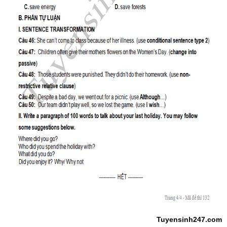
Tuyensinh247.com