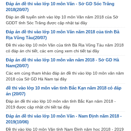
Đáp án đề thi vào lớp 10 môn Văn - Sở GD Sóc Trăng
2018(20/07)
Đáp án đề tuyển sinh vào lớp 10 môn Văn năm 2018 của Sở
GDDT tỉnh Sóc Trăng được cập nhật tại đây
Đáp án đề thi vào lớp 10 môn Văn năm 2018 của tỉnh Bà
Rịa Vũng Tàu(20/07)
Đề thi vào lớp 10 môn Văn của tỉnh Bà Rịa Vũng Tàu năm 2018
có đáp án chi tiết, các em cùng xem chi tiết tại đây
Đáp án đề thi vào lớp 10 môn văn năm 2018 - Sở GD Hà
Nam(20/07)
Các em cùng tham khảo đáp án đề thi vào lớp 10 môn văn năm
2018 của Sở GD Hà Nam tại đây
đề thi vào lớp 10 môn văn tỉnh Bắc Kạn năm 2018 có đáp
án (20/07)
Đáp án đề thi vào lớp 10 môn văn tỉnh Bắc Kạn năm 2018 -
2019 được cập nhật chi tiết tại đây
Đáp án đề thi vào lớp 10 môn Văn - Nam Định năm 2018 -
2019(10/06)
Đề thi vào lớp 10 môn Văn tỉnh Nam Định năm học 2018 - 2019