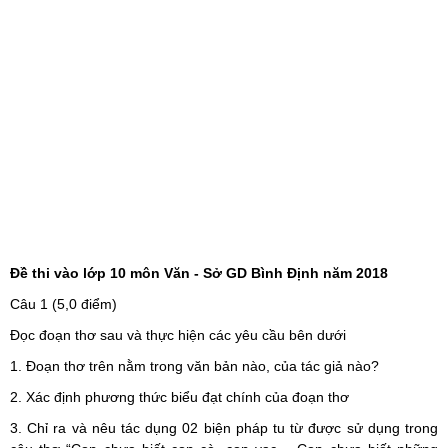
Đề thi vào lớp 10 môn Văn - Sở GD Bình Định năm 2018
Câu 1 (5,0 điểm)
Đọc đoạn thơ sau và thực hiện các yêu cầu bên dưới
1. Đoạn thơ trên nằm trong văn bản nào, của tác giả nào?
2. Xác định phương thức biểu đạt chính của đoạn thơ
3. Chỉ ra và nêu tác dụng 02 biện pháp tu từ được sử dụng trong