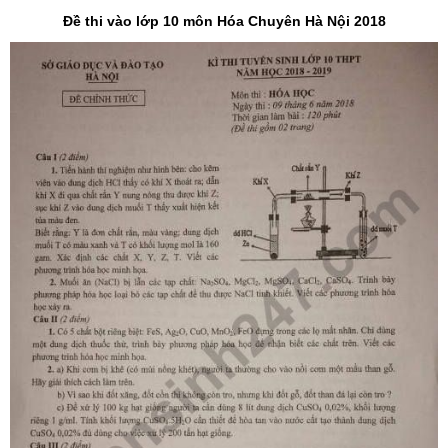
Đề thi vào lớp 10 môn Hóa Chuyên Hà Nội 2018