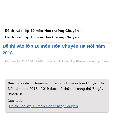
Đề thi vào lớp 10 môn Hóa trường Chuyên
Đề thi vào lớp 10 môn Hóa trường Chuyên
Đề thi vào lớp 10 môn Hóa Chuyên Hà Nội năm
2018
Cập nhật lúc: 22:17 10-06-2018
Mục tin: Đề thi vào lớp 10 môn Hóa trường Chuyên
Xem ngay đề thi tuyển sinh vào lớp 10 môn hóa Chuyên Hà
Nội năm học 2018 - 2019 được tổ chức thi sáng thứ 7 ngày
9/6/2018.
Xem thêm:
Đề thi vào lớp 10 môn Hóa trường Chuyên