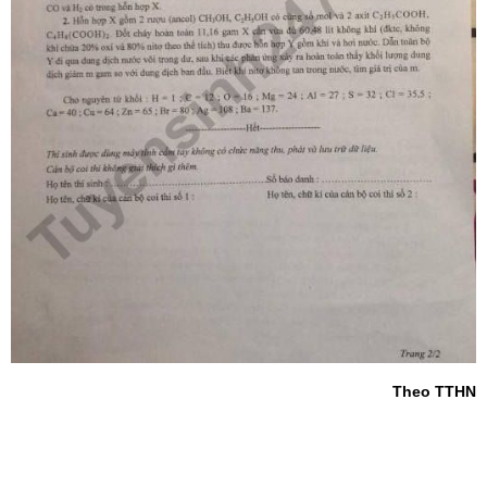
Theo TTHN