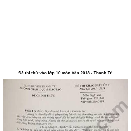
Đề thi thử vào lớp 10 môn Văn 2018 - Thanh Trì