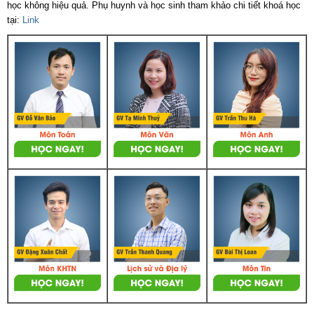
học không hiệu quả. Phụ huynh và học sinh tham khảo chi tiết khoá học
tại:
Link